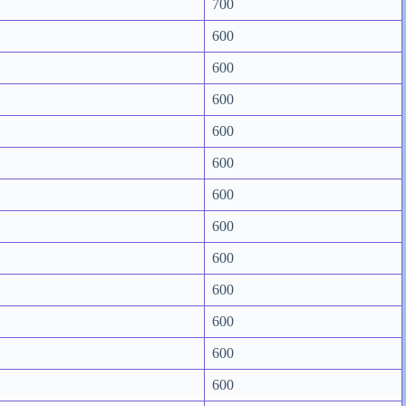
700
600
600
600
600
600
600
600
600
600
600
600
600