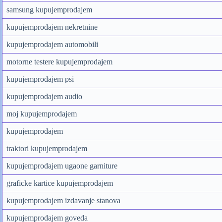
samsung kupujemprodajem
kupujemprodajem nekretnine
kupujemprodajem automobili
motorne testere kupujemprodajem
kupujemprodajem psi
kupujemprodajem audio
moj kupujemprodajem
kupujemprodajem
traktori kupujemprodajem
kupujemprodajem ugaone garniture
graficke kartice kupujemprodajem
kupujemprodajem izdavanje stanova
kupujemprodajem goveda