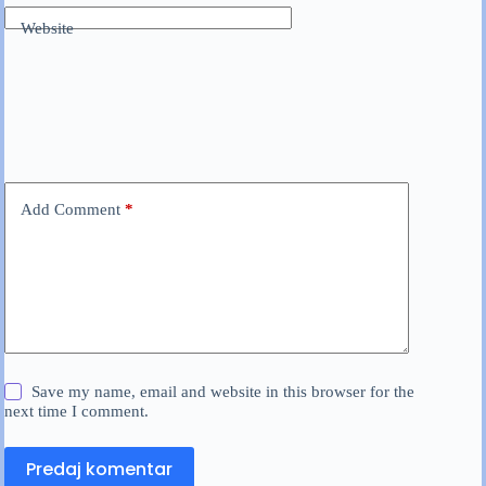
Website
Add Comment
*
Save my name, email and website in this browser for the
next time I comment.
Predaj komentar