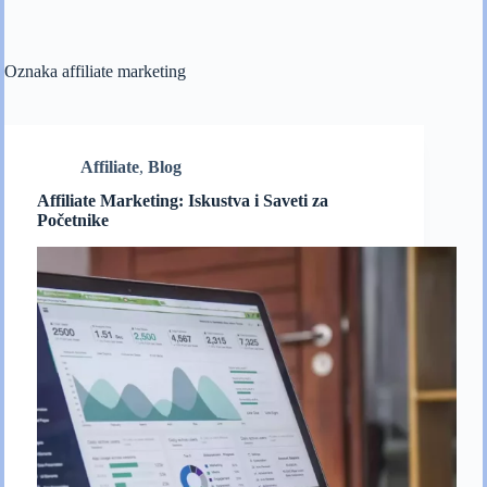
Oznaka
affiliate marketing
Affiliate
,
Blog
Affiliate Marketing: Iskustva i Saveti za
Početnike